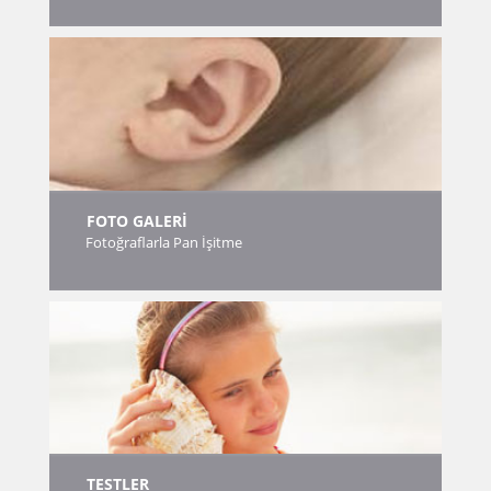
FOTO GALERİ
Fotoğraflarla Pan İşitme
TESTLER