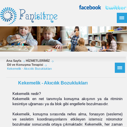
Ana Sayfa
HİZMETLERİMİZ
Dil ve Konuşma Terapisi
Kekemelik - Akıcılık Bozuklukları
Kekemelik - Akıcılık Bozuklukları
Kekemelik nedir?
Kekemelik en net tanımıyla konuşma akışının ya da ritminin
kesintiye uğraması ya da blok gibi engellerle bozulmasıdır.
Kekemelik, konuşma sırasında nefes alma, fonasyon (sesleme)
ve sesletim koordinasyonlarını etkileyen istemsiz nöromotor
bozulmalar sonucunda ortaya çıkmaktadır. Kekemelik, her zaman