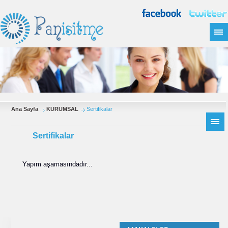
Ana Sayfa
KURUMSAL
Sertifikalar
Sertifikalar
Yapım aşamasındadır...