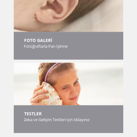
FOTO GALERİ
Fotoğraflarla Pan İşitme
TESTLER
Zeka ve Gelişim Testleri için tıklayınız